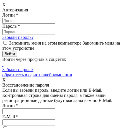
X
Авторизация
Логин
*
Пароль
*
Забыли пароль?
Запомнить меня на этом компьютере
Запомнить меня на
этом устройстве
Войти через профиль в соцсетях
Забыли пароль?
обратитесь в офис нашей компании
X
Восстановление пароля
Если вы забыли пароль, введите логин или E-Mail.
Контрольная строка для смены пароля, а также ваши
регистрационные данные будут высланы вам по E-Mail.
Логин
*
E-Mail
*