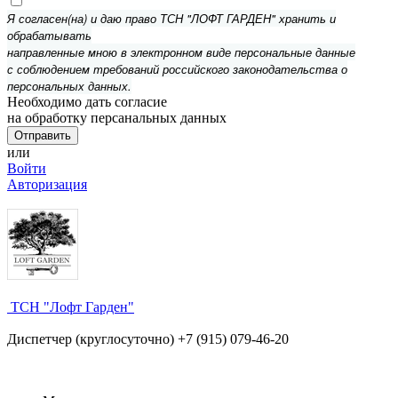
Я согласен(на) и даю право ТСН "ЛОФТ ГАРДЕН" хранить и
обрабатывать
направленные мною в электронном виде персональные данные
с соблюдением требований российского законодательства о
персональных данных.
Необходимо дать согласие
на обработку персанальных данных
или
Войти
Авторизация
ТСН "Лофт Гарден"
Диспетчер (круглосуточно) +7 (915) 079-46-20