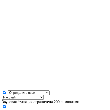
Звуковая функция ограничена 200 символами