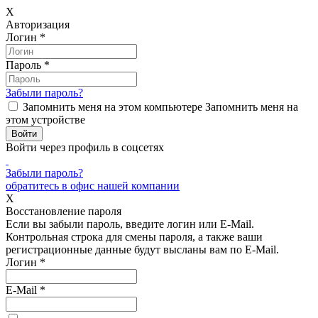
X
Авторизация
Логин
*
Пароль
*
Забыли пароль?
Запомнить меня на этом компьютере
Запомнить меня на
этом устройстве
Войти через профиль в соцсетях
Забыли пароль?
обратитесь в офис нашей компании
X
Восстановление пароля
Если вы забыли пароль, введите логин или E-Mail.
Контрольная строка для смены пароля, а также ваши
регистрационные данные будут высланы вам по E-Mail.
Логин
*
E-Mail
*