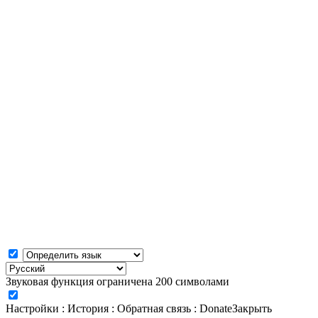
Звуковая функция ограничена 200 символами
Настройки
:
История
:
Обратная связь
:
Donate
Закрыть