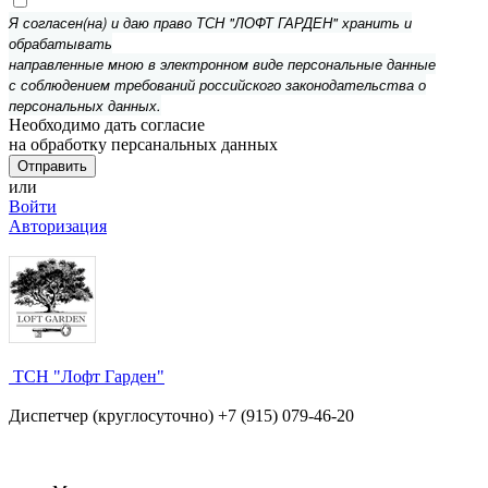
Я согласен(на) и даю право ТСН "ЛОФТ ГАРДЕН" хранить и
обрабатывать
направленные мною в электронном виде персональные данные
с соблюдением требований российского законодательства о
персональных данных.
Необходимо дать согласие
на обработку персанальных данных
или
Войти
Авторизация
ТСН "Лофт Гарден"
Диспетчер (круглосуточно) +7 (915) 079-46-20