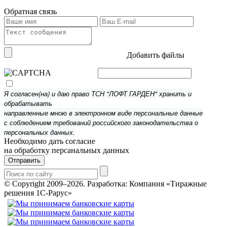
Обратная связь
Добавить файлы
Я согласен(на) и даю право ТСН "ЛОФТ ГАРДЕН" хранить и
обрабатывать
направленные мною в электронном виде персональные данные
с соблюдением требований российского законодательства о
персональных данных.
Необходимо дать согласие
на обработку персанальных данных
Отправить
© Copyright 2009–2026.
Разработка: Компания «Тиражные
решения 1С-Рарус»