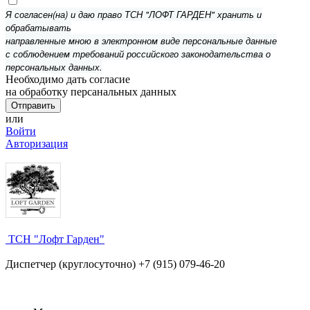
Я согласен(на) и даю право ТСН "ЛОФТ ГАРДЕН" хранить и
обрабатывать
направленные мною в электронном виде персональные данные
с соблюдением требований российского законодательства о
персональных данных.
Необходимо дать согласие
на обработку персанальных данных
или
Войти
Авторизация
ТСН "Лофт Гарден"
Диспетчер (круглосуточно) +7 (915) 079-46-20