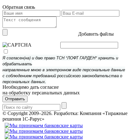
Обратная связь
Добавить файлы
Я согласен(на) и даю право ТСН "ЛОФТ ГАРДЕН" хранить и
обрабатывать
направленные мною в электронном виде персональные данные
с соблюдением требований российского законодательства о
персональных данных.
Необходимо дать согласие
на обработку персанальных данных
Отправить
© Copyright 2009–2026.
Разработка: Компания «Тиражные
решения 1С-Рарус»