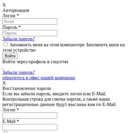
X
Авторизация
Логин
*
Пароль
*
Забыли пароль?
Запомнить меня на этом компьютере
Запомнить меня на
этом устройстве
Войти через профиль в соцсетях
Забыли пароль?
обратитесь в офис нашей компании
X
Восстановление пароля
Если вы забыли пароль, введите логин или E-Mail.
Контрольная строка для смены пароля, а также ваши
регистрационные данные будут высланы вам по E-Mail.
Логин
*
E-Mail
*