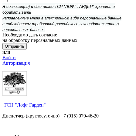
Я согласен(на) и даю право ТСН "ЛОФТ ГАРДЕН" хранить и
обрабатывать
направленные мною в электронном виде персональные данные
с соблюдением требований российского законодательства о
персональных данных.
Необходимо дать согласие
на обработку персанальных данных
или
Войти
Авторизация
ТСН "Лофт Гарден"
Диспетчер (круглосуточно) +7 (915) 079-46-20