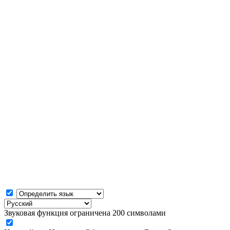
Звуковая функция ограничена 200 символами