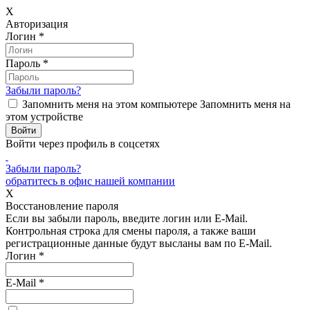
X
Авторизация
Логин
*
Пароль
*
Забыли пароль?
Запомнить меня на этом компьютере
Запомнить меня на
этом устройстве
Войти через профиль в соцсетях
Забыли пароль?
обратитесь в офис нашей компании
X
Восстановление пароля
Если вы забыли пароль, введите логин или E-Mail.
Контрольная строка для смены пароля, а также ваши
регистрационные данные будут высланы вам по E-Mail.
Логин
*
E-Mail
*