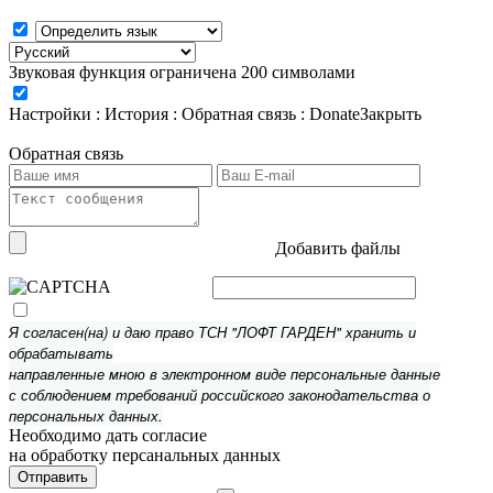
Звуковая функция ограничена 200 символами
Настройки
:
История
:
Обратная связь
:
Donate
Закрыть
Обратная связь
Добавить файлы
Я согласен(на) и даю право ТСН "ЛОФТ ГАРДЕН" хранить и
обрабатывать
направленные мною в электронном виде персональные данные
с соблюдением требований российского законодательства о
персональных данных.
Необходимо дать согласие
на обработку персанальных данных
Отправить