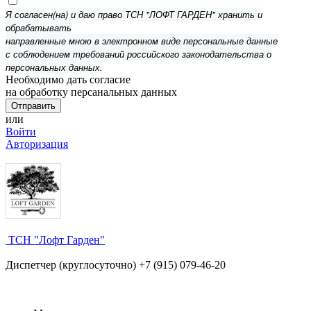
Я согласен(на) и даю право ТСН "ЛОФТ ГАРДЕН" хранить и
обрабатывать
направленные мною в электронном виде персональные данные
с соблюдением требований российского законодательства о
персональных данных.
Необходимо дать согласие
на обработку персанальных данных
или
Войти
Авторизация
ТСН "Лофт Гарден"
Диспетчер (круглосуточно) +7 (915) 079-46-20