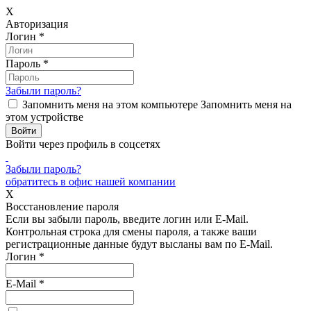
X
Авторизация
Логин
*
Пароль
*
Забыли пароль?
Запомнить меня на этом компьютере
Запомнить меня на
этом устройстве
Войти через профиль в соцсетях
Забыли пароль?
обратитесь в офис нашей компании
X
Восстановление пароля
Если вы забыли пароль, введите логин или E-Mail.
Контрольная строка для смены пароля, а также ваши
регистрационные данные будут высланы вам по E-Mail.
Логин
*
E-Mail
*