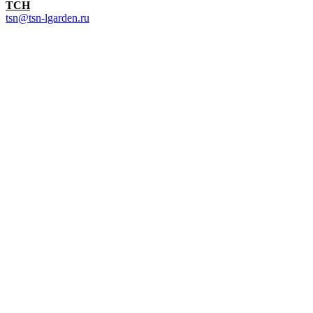
TCH
tsn@tsn-lgarden.ru